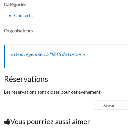
Catégories
Concerts
Organisateurs
« L’eau argentée » à l’IRTS de Lorraine
Réservations
Les réservations sont closes pour cet évènement.
Dawâr
→
Vous pourriez aussi aimer