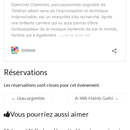
Réservations
Les réservations sont closes pour cet évènement.
←
L’eau argentée
A-WA Habib Galbi
→
Vous pourriez aussi aimer