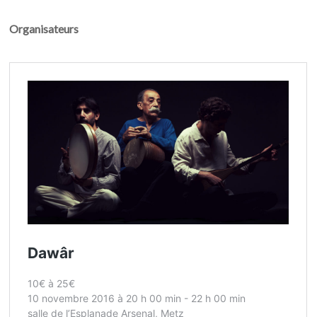
Organisateurs