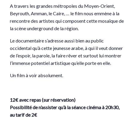
A travers les grandes métropoles du Moyen-Orient,
Beyrouth, Amman, le Caire, … le film nous emmène à la
rencontre des artistes qui composent cette mosaïque de
la scène underground de la région.
Le documentaire s’adresse aussi bien au public
occidental qu’à cette jeunesse arabe, à qui il veut donner
de l’espoir, la parole, la faire rêver et surtout lui montrer
l’immense potentiel artistique qu’elle porte en elle.
Un film à voir absolument.
12€ avec repas (sur réservation)
Possibilité de n’assister qu’à la séance cinéma à 20h30,
au tarif de 2€