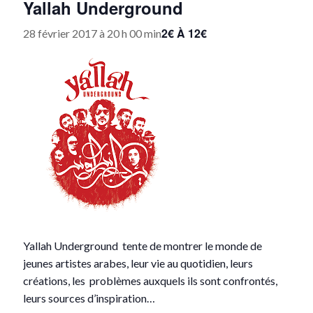
Yallah Underground
2€ À 12€
28 février 2017 à 20 h 00 min
Yallah Underground tente de montrer le monde de
jeunes artistes arabes, leur vie au quotidien, leurs
créations, les problèmes auxquels ils sont confrontés,
leurs sources d’inspiration…