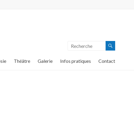
sie
Théâtre
Galerie
Infos pratiques
Contact