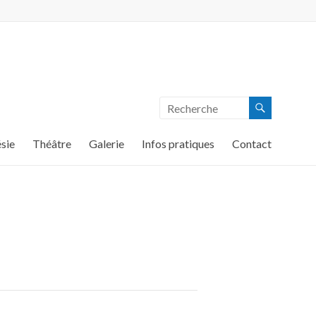
sie
Théâtre
Galerie
Infos pratiques
Contact