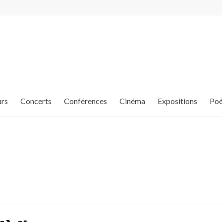
urs
Concerts
Conférences
Cinéma
Expositions
Poé