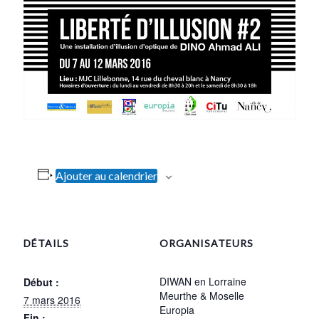
Ajouter au calendrier
DÉTAILS
ORGANISATEURS
DIWAN en Lorraine
Début :
Meurthe & Moselle
7 mars 2016
Europia
Fin :