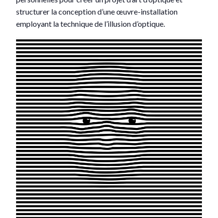
structurer la conception d’une œuvre-installation
employant la technique de l’illusion d’optique.