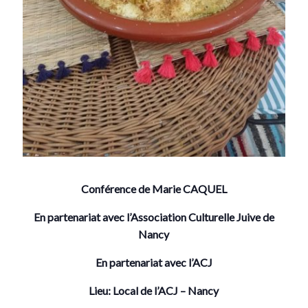
Conférence de Marie CAQUEL
En partenariat avec l’Association Culturelle Juive de
Nancy
En partenariat avec l’ACJ
Lieu: Local de l’ACJ – Nancy