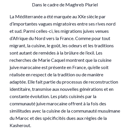
Dans le cadre de Maghreb Pluriel
La Méditerranée a été marquée au XXe siècle par
d’importantes vagues migratoires entre ses rives nord
et sud. Parmi celles-ci, les migrations juives venues
d’Afrique du Nord vers la France. Comme pour tout
migrant, la cuisine, le goût, les odeurs et les traditions
sont autant de remèdes à la brûlure de l’exil. Les
recherches de Marie Caquel montrent que la cuisine
juive marocaine est présente en France, qu’elle soit
réalisée en respect de la tradition ou de manière
adaptée. Elle fait partie du processus de reconstruction
identitaire, transmise aux nouvelles générations et en
constante évolution. Les plats cuisinés par la
communauté juive marocaine offrent à la fois des
similitudes avec la cuisine de la communauté musulmane
du Maroc et des spécificités dues aux règles de la
Kasherout.