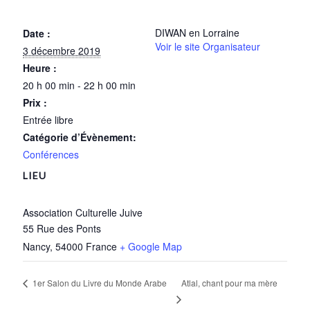
DIWAN en Lorraine
Date :
Voir le site Organisateur
3 décembre 2019
Heure :
20 h 00 min - 22 h 00 min
Prix :
Entrée libre
Catégorie d’Évènement:
Conférences
LIEU
Association Culturelle Juive
55 Rue des Ponts
Nancy
,
54000
France
+ Google Map
Atlal, chant pour ma mère
1er Salon du Livre du Monde Arabe