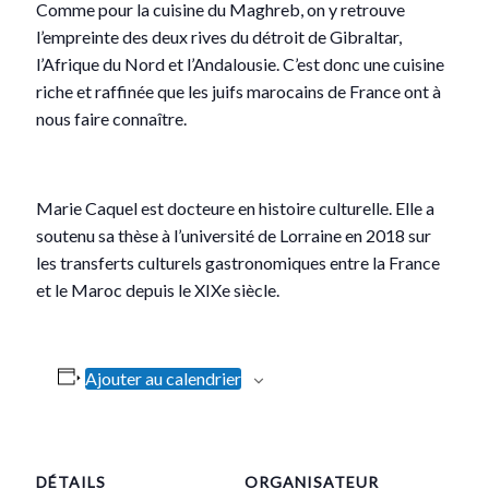
Comme pour la cuisine du Maghreb, on y retrouve
l’empreinte des deux rives du détroit de Gibraltar,
l’Afrique du Nord et l’Andalousie. C’est donc une cuisine
riche et raffinée que les juifs marocains de France ont à
nous faire connaître.
Marie Caquel est docteure en histoire culturelle. Elle a
soutenu sa thèse à l’université de Lorraine en 2018 sur
les transferts culturels gastronomiques entre la France
et le Maroc depuis le XIXe siècle.
Ajouter au calendrier
DÉTAILS
ORGANISATEUR