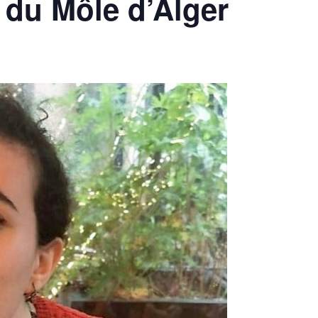
 du Môle d’Alger