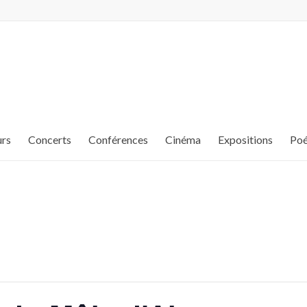
urs
Concerts
Conférences
Cinéma
Expositions
Poé