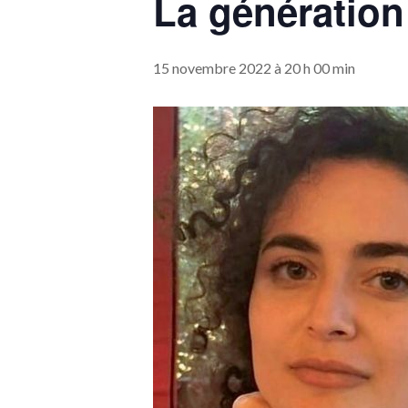
La génération
15 novembre 2022 à 20 h 00 min