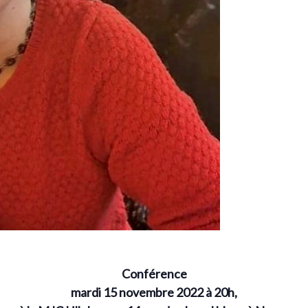
Conférence
mardi 15 novembre 2022 à 20h,