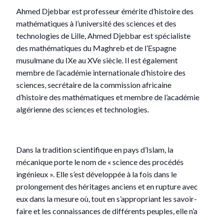
Ahmed Djebbar est professeur émérite d’histoire des
mathématiques à l’université des sciences et des
technologies de Lille, Ahmed Djebbar est spécialiste
des mathématiques du Maghreb et de l’Espagne
musulmane du IXe au XVe siècle. Il est également
membre de l’académie internationale d’histoire des
sciences, secrétaire de la commission africaine
d’histoire des mathématiques et membre de l’académie
algérienne des sciences et technologies.
Dans la tradition scientifique en pays d’Islam, la
mécanique porte le nom de « science des procédés
ingénieux ». Elle s’est développée à la fois dans le
prolongement des héritages anciens et en rupture avec
eux dans la mesure où, tout en s’appropriant les savoir-
faire et les connaissances de différents peuples, elle n’a