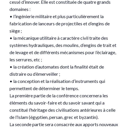
cessé d’innover. Elle est constituée de quatre grands
domaines :
• l’ingénierie militaire et plus particulièrement la
fabrication de lanceurs de projectiles et d’engins de
siège ;
• la mécanique utilitaire à caractère civil traite des
systèmes hydrauliques, des moulins, d’engins de trait et
de levage et de différents mécanismes pour l’éclairage,
les serrures, etc ;
• la création d’automates dont la finalité était de
distraire ou d’émerveiller ;
• la conception et la réalisation d’instruments qui
permettent de déterminer le temps.
La première partie de la conférence concernera les
éléments du savoir-faire et du savoir savant qui a
constitué l’héritage des civilisations antérieures à celle
de l’Islam (égyptien, persan, grec et byzantin).
La seconde partie sera consacrée aux apports nouveaux