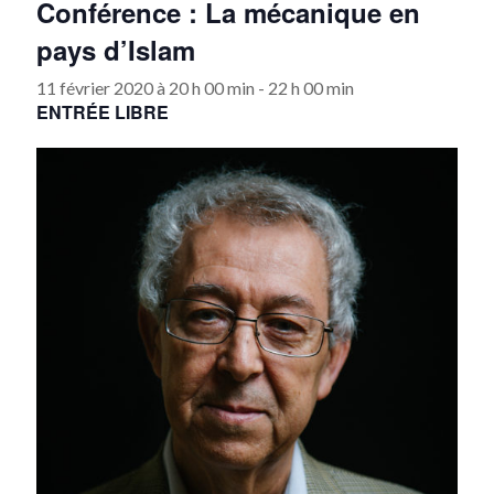
Conférence : La mécanique en
pays d’Islam
11 février 2020 à 20 h 00 min
-
22 h 00 min
ENTRÉE LIBRE