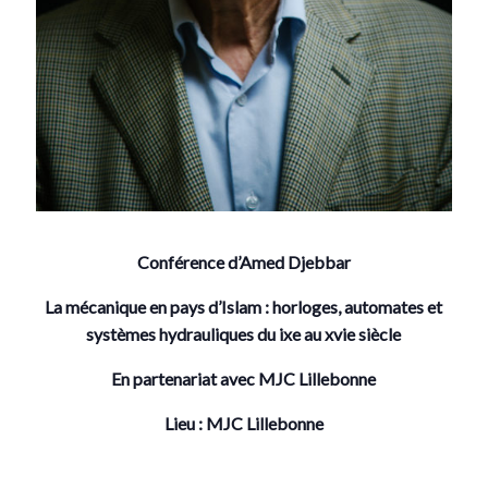
Conférence d’Amed Djebbar
La mécanique en pays d’Islam : horloges, automates et
systèmes hydrauliques du ixe au xvie siècle
En partenariat avec MJC Lillebonne
Lieu : MJC Lillebonne